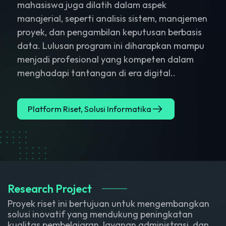
mahasiswa juga dilatih dalam aspek
manajerial, seperti analisis sistem, manajemen
proyek, dan pengambilan keputusan berbasis
data. Lulusan program ini diharapkan mampu
menjadi profesional yang kompeten dalam
menghadapi tantangan di era digital..
Platform Riset, Solusi Informatika
Research Project
Proyek riset ini bertujuan untuk mengembangkan
solusi inovatif yang mendukung peningkatan
kualitas pembelajaran, layanan administrasi, dan