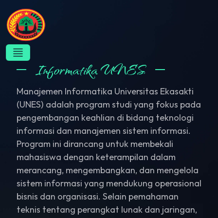
Informatika UNES
Manajemen Informatika Universitas Ekasakti
(UNES) adalah program studi yang fokus pada
pengembangan keahlian di bidang teknologi
informasi dan manajemen sistem informasi.
Program ini dirancang untuk membekali
mahasiswa dengan keterampilan dalam
merancang, mengembangkan, dan mengelola
sistem informasi yang mendukung operasional
bisnis dan organisasi. Selain pemahaman
teknis tentang perangkat lunak dan jaringan,