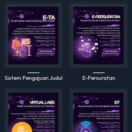
Sistem Pengajuan Judul
E-Persuratan