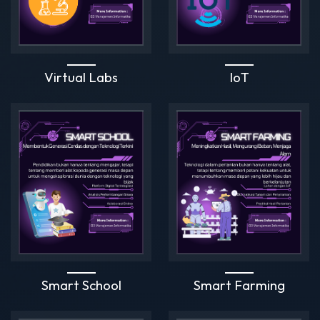
Virtual Labs
IoT
Smart School
Smart Farming