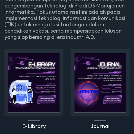
pengembangan teknologi di Prodi D3 Manajemen
Informatika. Fokus utama riset ini adalah pada
implementasi teknologi informasi dan komunikasi
(TIK) untuk mengatasi tantangan dalam
pendidikan vokasi, serta mempersiapkan lulusan
yang siap bersaing di era industri 4.0.
E-Library
Journal