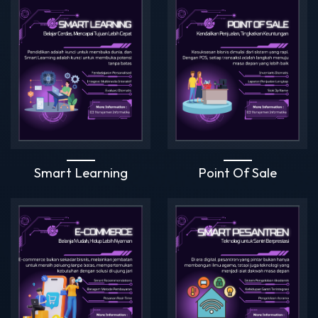
Smart Learning
Point Of Sale